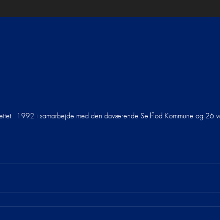
oprettet i 1992 i samarbejde med den daværende Sejlflod Kommune og 26 