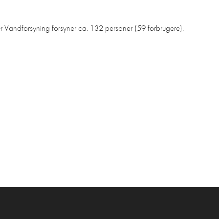
 Vandforsyning forsyner ca. 132 personer (59 forbrugere).